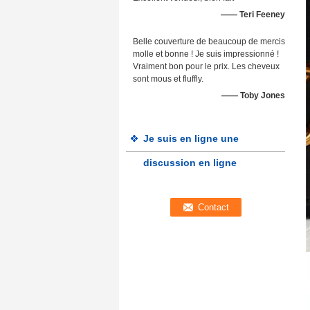
—— Teri Feeney
Belle couverture de beaucoup de mercis
molle et bonne ! Je suis impressionné !
Vraiment bon pour le prix. Les cheveux
sont mous et fluffly.
—— Toby Jones
Je suis en ligne une
discussion en ligne