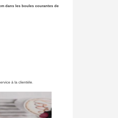
5cm dans les boules courantes de
vice à la clientèle.