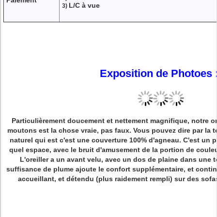
Paiement
L/C à vue
3)
Exposition de Photoes 
Particulièrement doucement et nettement magnifique, notre or
moutons est la chose vraie, pas faux. Vous pouvez dire par la te
naturel qui est c'est une couverture 100% d'agneau. C'est un 
quel espace, avec le bruit d'amusement de la portion de coule
L'oreiller a un avant velu, avec un dos de plaine dans une t
suffisance de plume ajoute le confort supplémentaire, et contin
accueillant, et détendu (plus raidement rempli) sur des sofas