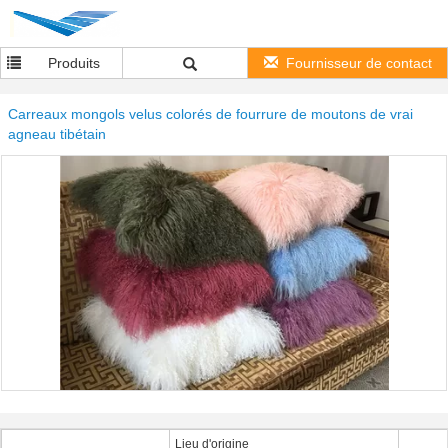
Produits
Fournisseur de contact
Carreaux mongols velus colorés de fourrure de moutons de vrai
agneau tibétain
Lieu d'origine