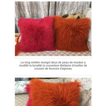
Le long oreiller mongol deux de peau de mouton a
modifié la tonalité la couverture tibétaine d'oreiller de
coussin de fourrure d'agneau