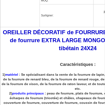
MOQ:
Surligner:
OREILLER DÉCORATIF de FOURRURE d
de fourrure EXTRA LARGE MONGO
tibétain 24X24
Caractéristiques :
1)
matériel
: Se spécialisant dans la vente de la fourrure de lapin,
de la fourrure de renard bleu, de la fourrure de renard rouge, de
de la fourrure de vison, de la fourrure de raton laveur, et de tou
etc.
2)
produits principaux
: peau de fourrure, plats de fourrure, 
écharpes de fourrure (tricotée) et châles, chapeaux de four
couverture de fourrure, couverture de fourrure, coussin de four