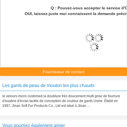
Q : Pouvez-vous accepter le service d
OUI, laissez-juste moi connaissent la demande précis
Fournisseur de contact
Les gants de peau de mouton les plus chauds
le velours micro customed la doublure très doucement multi grise de fourrure
d'ouatine d'écran tactile de conception de couleur de gants Usine :Établi en
1997, Jinan Soft Fur Products Co., Ltd est situé à Jinan ...
Vous pourriez également aimer