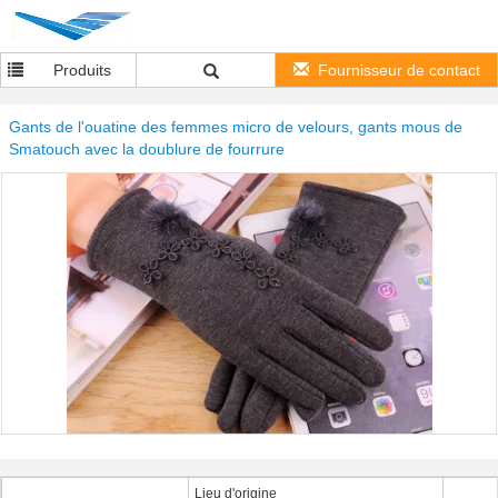
Produits
Fournisseur de contact
Gants de l'ouatine des femmes micro de velours, gants mous de
Smatouch avec la doublure de fourrure
Lieu d'origine