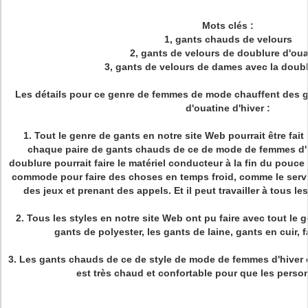
Mots clés :
1, gants chauds de velours
2, gants de velours de doublure d'oua
3, gants de velours de dames avec la doubl
Les détails pour ce genre de femmes de mode chauffent des g
d'ouatine d'hiver :
1.
Tout le genre de gants en notre site Web pourrait être fait
chaque paire de gants chauds de ce de mode de femmes d'h
doublure pourrait faire le matériel conducteur à la fin du pouce 
commode pour faire des choses en temps froid, comme le serv
des jeux et prenant des appels. Et il peut travailler à tous les
2.
Tous les styles en notre site Web ont pu faire avec tout le
gants de polyester, les gants de laine, gants en cuir,
3.
Les gants chauds de ce de style de mode de femmes d'hiver 
est très chaud et confortable pour que les perso