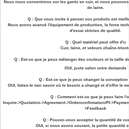
Nous nous concentrons sur les gants en cuir, et nous pouvons
de laine.
Q : Que vous incite à penser vos produits est meill
Nous avons avancé l'équipement de production, la force tech
d'essai strictes de qualité.
Q : Quel matériel peut offre d'u
Cuir, laine, et velours chaîne-tricot
Q : Est-ce que je peux mélanger des couleurs et la taille 
OUI, juste selon votre demande
Q : Est-ce que je peux changer la conception
OUI, faites-le moi savoir où le besoin a changé et d'offre le 
Q : Comment est-ce que je peux faire l'o
Inquire->Quotation->Agreement->Orderconfirmation/PI->Paymen
>Feedback
Q : Pouvez-vous accepter la quantité de 
OUI, si nous avons courant, la petite quantité 