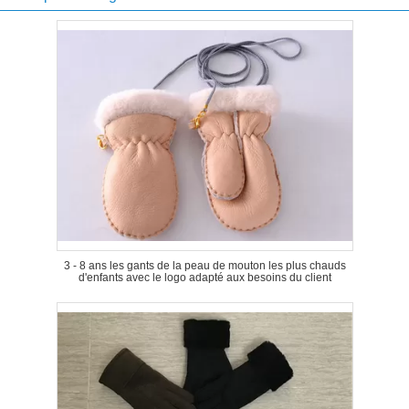
3 - 8 ans les gants de la peau de mouton les plus chauds
d'enfants avec le logo adapté aux besoins du client