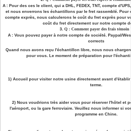
A : Pour des ces le client, qui a DHL, FEDEX, TNT, compte d'UPS
et nous enverrons les échantillons par le fret rassemblé. Pour 
compte exprès, nous calculerons le coût du fret exprès pour v
coût du fret directement sur notre compte d
3.
Q : Comment payer des frais témoin 
A : Vous pouvez payer à notre compte de société. Paypal/We
corrects
Quand nous avons reçu l'échantillon libre, nous nous chargero
pour vous. Le moment de préparation pour l'échantil
1)
Accueil pour visiter notre usine directement avant d'établir l
terme.
2)
Nous voudrions très aider vous pour réserver l'hôtel et 
l'aéroport, ou la gare ferroviaire. Veuillez nous informer si v
programme en Chine.