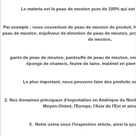
Le materia est la peau de mouton pure de 100% qui est 
Par exemple : nous couverture de peau de mouton de produit, h
peau de mouton, enjoliveur de direction de peau de mouton, pr
de mouton,
gants de peau de mouton, pantoufle de peau de mouton, ore
éponge de chamois, feutre de laine, matériel en pierre
Le plus important, nous pouvons faire des produits s
2.
Nos domaines principaux d'exportation en Amérique du Nord
Moyen-Orient, l'Europe, l'Asie de l'Est et ains
3 .
Notre usine sous l'inspection stricte, ainsi la qua