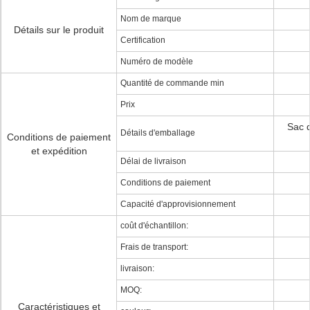
Nom de marque
Détails sur le produit
Certification
Numéro de modèle
Quantité de commande min
Prix
Sac d
Détails d'emballage
Conditions de paiement
et expédition
Délai de livraison
Conditions de paiement
Capacité d'approvisionnement
coût d'échantillon:
Frais de transport:
livraison:
MOQ:
Caractéristiques et