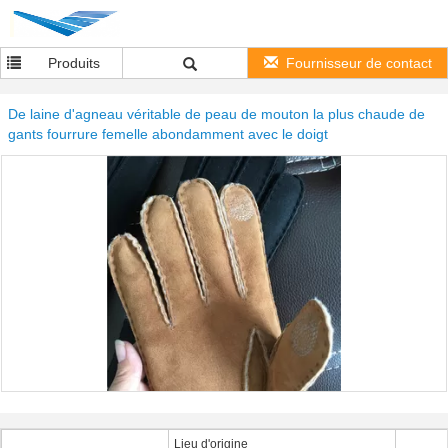
Produits
Fournisseur de contact
De laine d'agneau véritable de peau de mouton la plus chaude de
gants fourrure femelle abondamment avec le doigt
Lieu d'origine