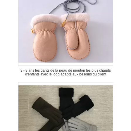
3 - 8 ans les gants de la peau de mouton les plus chauds
d'enfants avec le logo adapté aux besoins du client