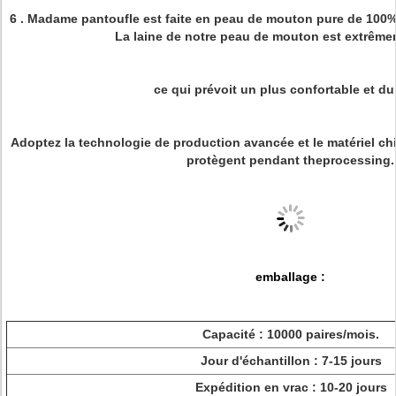
6 .
Madame pantoufle est faite en peau de mouton pure de 100% 
La laine de notre peau de mouton est extrême
ce qui prévoit un plus confortable et du
Adoptez la technologie de production avancée et le matériel c
protègent pendant theprocessing.
emballage :
Capacité : 10000 paires/mois.
Jour d'échantillon : 7-15 jours
Expédition en vrac : 10-20 jours