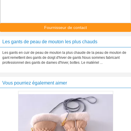
Fournisseur de contact
Les gants de peau de mouton les plus chauds
Les gants en cuir de peau de mouton la plus chaude de la peau de mouton de
gant remettent des gants de doigt d'hiver de gants Nous sommes fabricant
professionnel des gants de dames d'hiver, bottes. Le matériel ...
Vous pourriez également aimer