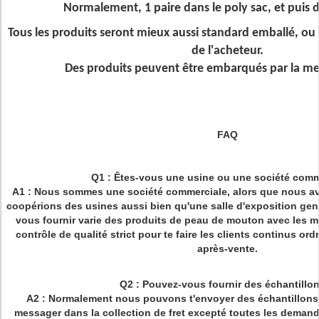
Normalement, 1 paire dans le poly sac, et puis d
Tous les produits seront mieux aussi standard emballé, o
de l'acheteur.
Des produits peuvent être embarqués par la mer
FAQ
Q1 : Êtes-vous une usine ou une société comm
A1 : Nous sommes une société commerciale, alors que nous 
coopérions des usines aussi bien qu'une salle d'exposition gent
vous fournir varie des produits de peau de mouton avec les mei
contrôle de qualité strict pour te faire les clients continus ord
après-vente.
Q2 : Pouvez-vous fournir des échantillo
A2 : Normalement nous pouvons t'envoyer des échantillons d
messager dans la collection de fret excepté toutes les deman