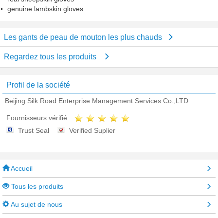
genuine lambskin gloves
Les gants de peau de mouton les plus chauds
Regardez tous les produits
Profil de la société
Beijing Silk Road Enterprise Management Services Co.,LTD
Fournisseurs vérifié
Trust Seal
Verified Suplier
Accueil
Tous les produits
Au sujet de nous