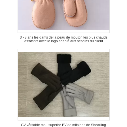
3 - 8 ans les gants de la peau de mouton les plus chauds
d'enfants avec le logo adapté aux besoins du client
GV véritable mou superbe BV de mitaines de Shearling