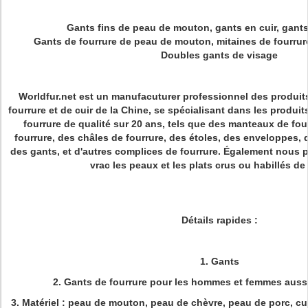
Gants fins de peau de mouton, gants en cuir, gants
Gants de fourrure de peau de mouton, mitaines de fourru
Doubles gants de visage
Worldfur.net est un manufacuturer professionnel des produit
fourrure et de cuir de la Chine, se spécialisant dans les produits
fourrure de qualité sur 20 ans, tels que des manteaux de fo
fourrure, des châles de fourrure, des étoles, des enveloppes, 
des gants, et d'autres complices de fourrure. Également nous p
vrac les peaux et les plats crus ou habillés de 
Détails rapides :
1.
Gants
2.
Gants de fourrure pour les hommes et femmes aussi
3. Matériel : peau de mouton, peau de chèvre, peau de porc, cui