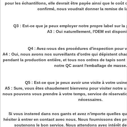
pour les échantillons, elle devrait être payée ainsi que le coût de
confirmé, nous voudrait donner la remise de la
Q3 : Est-ce que je peux employer notre propre label sur la
A3 : Oui naturellement, l'OEM est disponi
Q4 : Avez-vous des procédures d'inspection pour v
A4 : Oui, nous avons nos surveillants d'ordre qui dépistent cha
pendant la production entière, et tous nos ordres de tapis sont
notre QC avant l'emballage de masse.
Q5 : Est-ce que je peux avoir une visite à votre usine
A5 : Sure, vous êtes chaudement bienvenu pour visiter notre us
nous pouvons vous prendre à votre temps, service de réservation
nécessaires.
Si vous instered dans nos gants et avez n'importe quelles qu
hésiter à entrer en contact avec nous. Nous fournissons des pr
soutenons le bon service. Nous attendons avec intérêt de 