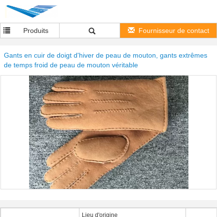
Produits
Fournisseur de contact
Gants en cuir de doigt d'hiver de peau de mouton, gants extrêmes
de temps froid de peau de mouton véritable
Lieu d'origine