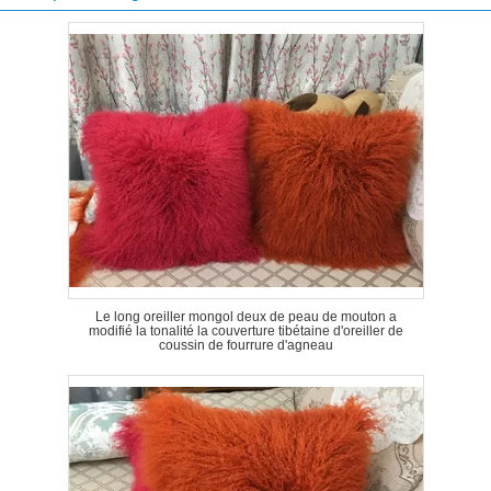
Le long oreiller mongol deux de peau de mouton a
modifié la tonalité la couverture tibétaine d'oreiller de
coussin de fourrure d'agneau