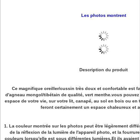
Les photos montrent
Description du produit
Ce magnifique oreiller/cussin très doux et confortable est fa
d'agneau mongol/tibétain de qualité, vert menthe.vous pouvez 
espace de votre vie, sur votre lit, canapé, au sol en bois ou en t
feront certainement un espace chaleureux et ac
1. La couleur montrée sur les photos peut être légèrement différe
de la réflexion de la lumière de l'appareil photo, et la fourrure
couleurs lorsqu'elle est sous différentes lumières,Et ils avaient