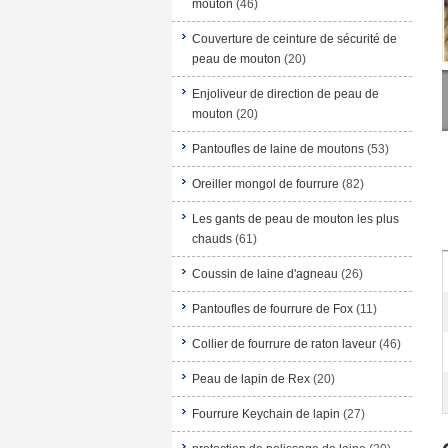
mouton
(46)
Couverture de ceinture de sécurité de
peau de mouton
(20)
Enjoliveur de direction de peau de
mouton
(20)
Pantoufles de laine de moutons
(53)
Oreiller mongol de fourrure
(82)
Les gants de peau de mouton les plus
chauds
(61)
Coussin de laine d'agneau
(26)
Pantoufles de fourrure de Fox
(11)
Collier de fourrure de raton laveur
(46)
Peau de lapin de Rex
(20)
Fourrure Keychain de lapin
(27)