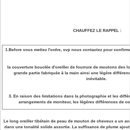
CHAUFFEZ LE RAPPEL :
1.Before vous mettez l'ordre, svp nous contactez pour confirm
la couverture bouclée d'oreiller de fourrure de moutons des 
grande partie fabriquée à la main ainsi une légère différe
inévitable.
3. En raison des limitations dans la photographie et les diff
arrangements de moniteur, les légères différences de co
Le long oreiller tibétain de peau de mouton de cheveux a un av
dans une tonalité solide assortie. La suffisance de plume ajout