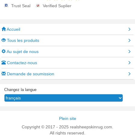
Trust Seal
Verified Suplier
Accueil
Tous les produits
Au sujet de nous
Contactez-nous
Demande de soumission
Changez la langue
Plein site
Copyright © 2017 - 2025 realsheepskinrug.com.
All rights reserved.