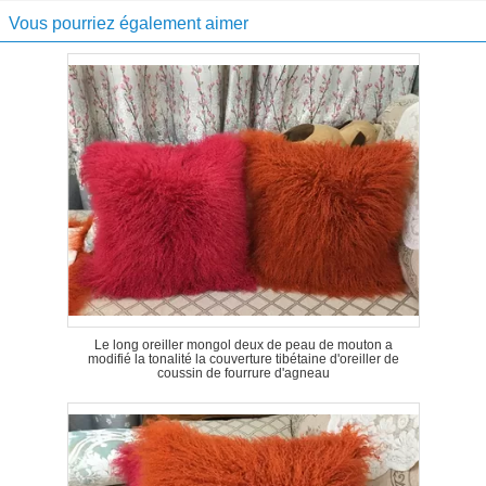
Vous pourriez également aimer
Le long oreiller mongol deux de peau de mouton a
modifié la tonalité la couverture tibétaine d'oreiller de
coussin de fourrure d'agneau